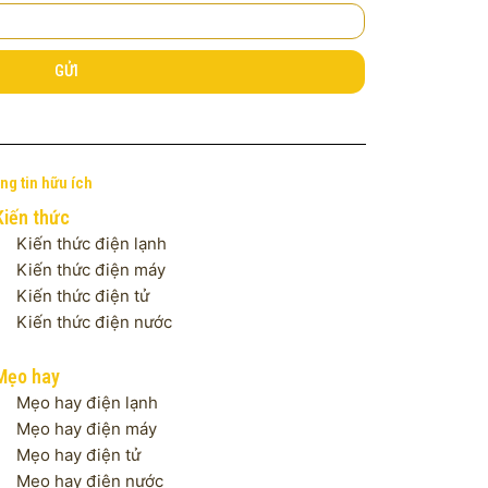
GỬI
ng tin hữu ích
Kiến thức
Kiến thức điện lạnh
Kiến thức điện máy
Kiến thức điện tử
Kiến thức điện nước
Mẹo hay
Mẹo hay điện lạnh
Mẹo hay điện máy
Mẹo hay điện tử
Mẹo hay điện nước