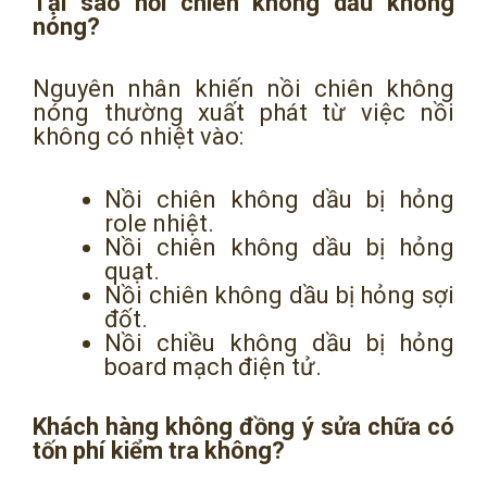
Tại sao nồi chiên không dầu không
nóng?
Nguyên nhân khiến nồi chiên không
nóng thường xuất phát từ việc nồi
không có nhiệt vào:
Nồi chiên không dầu bị hỏng
role nhiệt.
Nồi chiên không dầu bị hỏng
quạt.
Nồi chiên không dầu bị hỏng sợi
đốt.
Nồi chiều không dầu bị hỏng
board mạch điện tử.
Khách hàng không đồng ý sửa chữa có
tốn phí kiểm tra không?