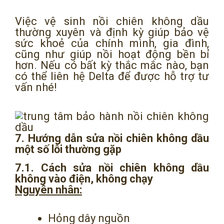
Việc vệ sinh nồi chiên không dầu
thường xuyên và định kỳ giúp bảo vệ
sức khoẻ của chính mình, gia đình,
cũng như giúp nồi hoạt động bền bỉ
hơn. Nếu có bất kỳ thắc mắc nào, bạn
có thể liên hệ Delta để được hỗ trợ tư
vấn nhé!
7. Hướng dẫn sửa nồi chiên không dầu
một số lỗi thường gặp
7.1. Cách sửa nồi chiên không dầu
không vào điện, không chạy
Nguyên nhân:
Hỏng dây nguồn