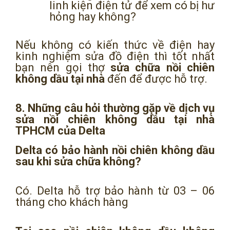
linh kiện điện tử để xem có bị hư
hỏng hay không?
Nếu không có kiến thức về điện hay
kinh nghiệm sửa đồ điện thì tốt nhất
bạn nên gọi thợ
sửa chữa nồi chiên
không dầu tại nhà
đến để được hỗ trợ.
8. Những câu hỏi thường gặp về dịch vụ
sửa nồi chiên không dầu tại nhà
TPHCM của Delta
Delta có bảo hành nồi chiên không dầu
sau khi sửa chữa không?
Có. Delta hỗ trợ bảo hành từ 03 – 06
tháng cho khách hàng