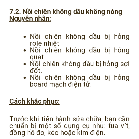
7.2. Nồi chiên không dầu không nóng
Nguyên nhân:
Nồi chiên không dầu bị hỏng
role nhiệt
Nồi chiên không dầu bị hỏng
quạt
Nồi chiên không dầu bị hỏng sợi
đốt.
Nồi chiên không dầu bị hỏng
board mạch điện tử.
Cách khắc phục:
Trước khi tiến hành sửa chữa, bạn cần
chuẩn bị một số dụng cụ như: tua vít,
đồng hồ đo, kéo hoặc kìm điện.