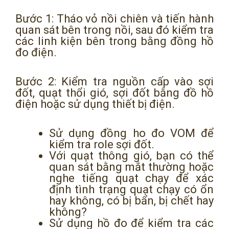
Bước 1: Tháo vỏ nồi chiên và tiến hành
quan sát bên trong nồi, sau đó kiểm tra
các linh kiện bên trong bằng đồng hồ
đo điện.
Bước 2: Kiểm tra nguồn cấp vào sợi
đốt, quạt thổi gió, sợi đốt bằng đồ hồ
điện hoặc sử dụng thiết bị điện.
Sử dụng đồng ho đo VOM để
kiểm tra role sợi đốt.
Với quạt thông gió, bạn có thể
quan sát bằng mắt thường hoặc
nghe tiếng quạt chạy để xác
định tình trạng quạt chạy có ổn
hay không, có bị bẩn, bị chết hay
không?
Sử dụng hồ đo để kiểm tra các