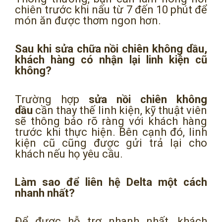
chiên trước khi nấu từ 7 đến 10 phút để
món ăn được thơm ngon hơn.
Sau khi sửa chữa nồi chiên không dầu,
khách hàng có nhận lại linh kiện cũ
không?
Trường hợp
sửa nồi chiên không
dầu
cần thay thế linh kiện, kỹ thuật viên
sẽ thông báo rõ ràng với khách hàng
trước khi thực hiện. Bên cạnh đó, linh
kiện cũ cũng được gửi trả lại cho
khách nếu họ yêu cầu.
Làm sao để liên hệ Delta một cách
nhanh nhất?
Để được hỗ trợ nhanh nhất, khách