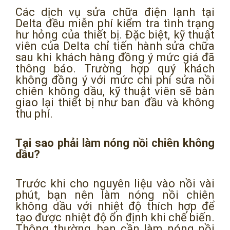
Các dịch vụ sửa chữa điện lạnh tại
Delta đều miễn phí kiểm tra tình trạng
hư hỏng của thiết bị. Đặc biệt, kỹ thuật
viên của Delta chỉ tiến hành sửa chữa
sau khi khách hàng đồng ý mức giá đã
thông báo. Trường hợp quý khách
không đồng ý với mức chi phí sửa nồi
chiên không dầu, kỹ thuật viên sẽ bàn
giao lại thiết bị như ban đầu và không
thu phí.
Tại sao phải làm nóng nồi chiên không
dầu?
Trước khi cho nguyên liệu vào nồi vài
phút, bạn nên làm nóng nồi chiên
không dầu với nhiệt độ thích hợp để
tạo được nhiệt độ ổn định khi chế biến.
Thông thường, bạn cần làm nóng nồi