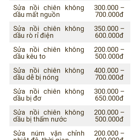
Sửa nồi chiên không
300.000 –
dầu mất nguồn
700.000đ
Sửa nồi chiên không
350.000 –
dầu rò rỉ điện
600.000đ
Sửa nồi chiên không
200.000 –
dầu kêu to
500.000đ
Sửa nồi chiên không
400.000 –
dầu dễ bị nóng
700.000đ
Sửa nồi chiên không
300.000 –
dầu bị đơ
650.000đ
Sửa nồi chiên không
200.000 –
dầu bị thấm nước
500.000đ
Sửa núm vặn chỉnh
200.000 –