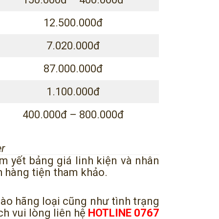
12.500.000đ
7.020.000đ
87.000.000đ
1.100.000đ
400.000đ – 800.000đ
r
m yết bảng giá linh kiện và nhân
h hàng tiện tham khảo.
vào hãng loại cũng như tình trạng
ch vui lòng liên hệ
HOTLINE 0767