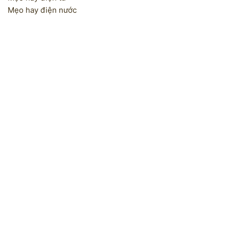
Mẹo hay điện nước