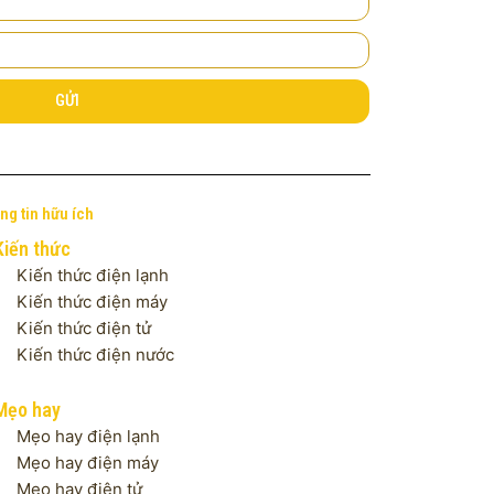
GỬI
ng tin hữu ích
Kiến thức
Kiến thức điện lạnh
Kiến thức điện máy
Kiến thức điện tử
Kiến thức điện nước
Mẹo hay
Mẹo hay điện lạnh
Mẹo hay điện máy
Mẹo hay điện tử