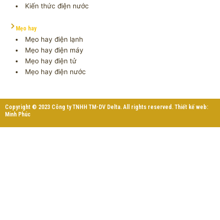
Kiến thức điện nước
Mẹo hay
Mẹo hay điện lạnh
Mẹo hay điện máy
Mẹo hay điện tử
Mẹo hay điện nước
Copyright © 2023 Công ty TNHH TM-DV Delta. All rights reserved. Thiết kế web:
Minh Phúc