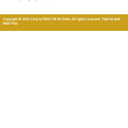
Copyright © 2023 Công ty TNHH TM-DV Delta. All rights reserved. Thiết kế web:
Minh Phúc