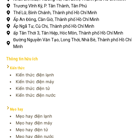
Trương Vĩnh Ký, P. Tân Thành, Tân Phú
Thế Lữ, Bình Chánh, Thành phố Hồ Chí Minh
Ấp An Đông, Cần Giờ, Thành phố Hồ Chí Minh
Ấp Ngã Tư, Củ Chi, Thành phố Hồ Chí Minh
ấp Tân Thới 3, Tân Hiệp, Hóc Môn, Thành phố Hồ Chí Minh
Đường Nguyễn Văn Tạo, Long Thới, Nhà Bè, Thành phố Hồ Chí
Minh
Thông tin hữu ích
Kiến thức
Kiến thức điện lạnh
Kiến thức điện máy
Kiến thức điện tử
Kiến thức điện nước
Mẹo hay
Mẹo hay điện lạnh
Mẹo hay điện máy
Mẹo hay điện tử
Mẹo hay điện nước