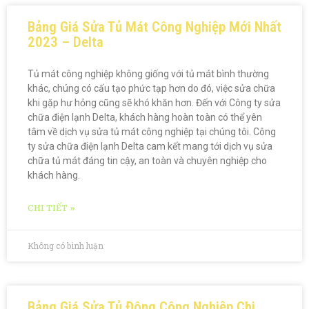
Bảng Giá Sửa Tủ Mát Công Nghiệp Mới Nhất
2023 – Delta
Tủ mát công nghiệp không giống với tủ mát bình thường
khác, chúng có cấu tạo phức tạp hơn do đó, việc sửa chữa
khi gặp hư hỏng cũng sẽ khó khăn hơn. Đến với Công ty sửa
chữa điện lạnh Delta, khách hàng hoàn toàn có thể yên
tâm về dịch vụ sửa tủ mát công nghiệp tại chúng tôi. Công
ty sửa chữa điện lạnh Delta cam kết mang tới dịch vụ sửa
chữa tủ mát đáng tin cậy, an toàn và chuyên nghiệp cho
khách hàng.
CHI TIẾT »
Không có bình luận
Bảng Giá Sửa Tủ Đông Công Nghiệp Chi