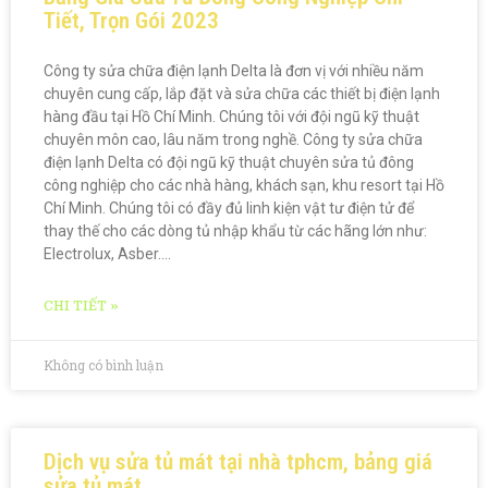
Tiết, Trọn Gói 2023
Công ty sửa chữa điện lạnh Delta là đơn vị với nhiều năm
chuyên cung cấp, lắp đặt và sửa chữa các thiết bị điện lạnh
hàng đầu tại Hồ Chí Minh. Chúng tôi với đội ngũ kỹ thuật
chuyên môn cao, lâu năm trong nghề. Công ty sửa chữa
điện lạnh Delta có đội ngũ kỹ thuật chuyên sửa tủ đông
công nghiệp cho các nhà hàng, khách sạn, khu resort tại Hồ
Chí Minh. Chúng tôi có đầy đủ linh kiện vật tư điện tử để
thay thế cho các dòng tủ nhập khẩu từ các hãng lớn như:
Electrolux, Asber….
CHI TIẾT »
Không có bình luận
Dịch vụ sửa tủ mát tại nhà tphcm, bảng giá
sửa tủ mát