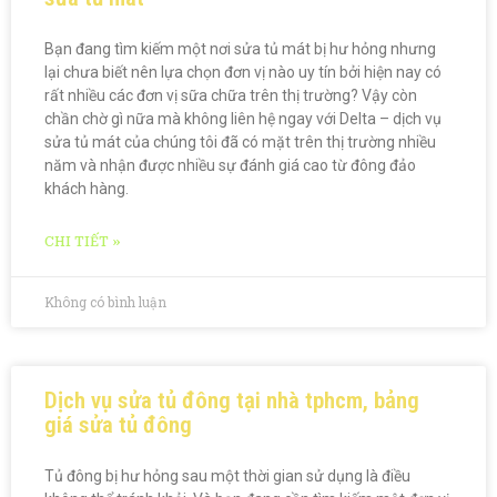
Bạn đang tìm kiếm một nơi sửa tủ mát bị hư hỏng nhưng
lại chưa biết nên lựa chọn đơn vị nào uy tín bởi hiện nay có
rất nhiều các đơn vị sữa chữa trên thị trường? Vậy còn
chần chờ gì nữa mà không liên hệ ngay với Delta – dịch vụ
sửa tủ mát của chúng tôi đã có mặt trên thị trường nhiều
năm và nhận được nhiều sự đánh giá cao từ đông đảo
khách hàng.
CHI TIẾT »
Không có bình luận
Dịch vụ sửa tủ đông tại nhà tphcm, bảng
giá sửa tủ đông
Tủ đông bị hư hỏng sau một thời gian sử dụng là điều