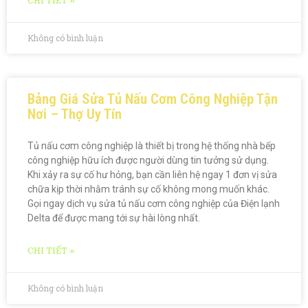
CHI TIẾT »
Không có bình luận
Bảng Giá Sửa Tủ Nấu Cơm Công Nghiệp Tận
Nơi – Thợ Uy Tín
Tủ nấu cơm công nghiệp là thiết bị trong hệ thống nhà bếp
công nghiệp hữu ích được người dùng tin tưởng sử dụng.
Khi xảy ra sự cố hư hỏng, bạn cần liên hệ ngay 1 đơn vị sửa
chữa kịp thời nhằm tránh sự cố không mong muốn khác.
Gọi ngay dịch vụ sửa tủ nấu cơm công nghiệp của Điện lạnh
Delta để được mang tới sự hài lòng nhất.
CHI TIẾT »
Không có bình luận