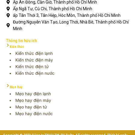
Ấp An Đông, Cần Giờ, Thành phố Hồ Chí Minh
Ấp Ngã Tư, Củ Chi, Thành phố Hồ Chí Minh
ấp Tân Thới 3, Tân Hiệp, Hóc Môn, Thành phố Hồ Chí Minh
Đường Nguyễn Văn Tạo, Long Thới, Nhà Bè, Thành phố Hồ Chí
Minh
Thông tin hữu ích
Kiến thức
Kiến thức điện lạnh
Kiến thức điện máy
Kiến thức điện tử
Kiến thức điện nước
Mẹo hay
Mẹo hay điện lạnh
Mẹo hay điện máy
Mẹo hay điện tử
Mẹo hay điện nước