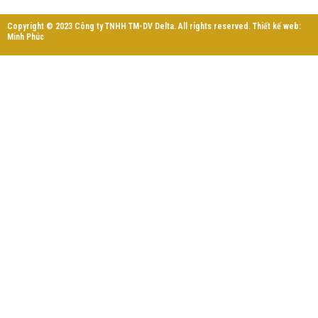
Copyright © 2023 Công ty TNHH TM-DV Delta. All rights reserved. Thiết kế web:
Minh Phúc