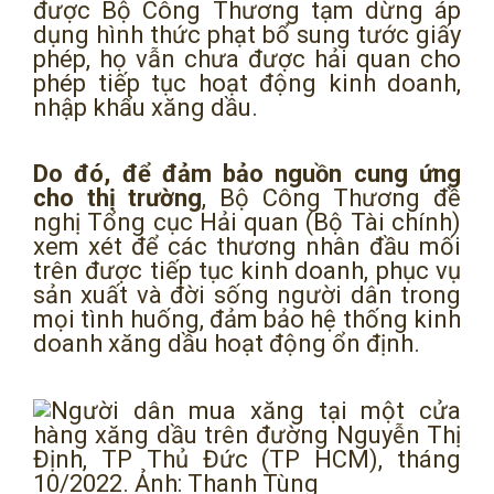
được Bộ Công Thương tạm dừng áp
dụng hình thức phạt bổ sung tước giấy
phép, họ vẫn chưa được hải quan cho
phép tiếp tục hoạt động kinh doanh,
nhập khẩu xăng dầu.
Do đó, để đảm bảo nguồn cung ứng
cho thị trường
, Bộ Công Thương đề
nghị Tổng cục Hải quan (Bộ Tài chính)
xem xét để các thương nhân đầu mối
trên được tiếp tục kinh doanh, phục vụ
sản xuất và đời sống người dân trong
mọi tình huống, đảm bảo hệ thống kinh
doanh xăng dầu hoạt động ổn định.