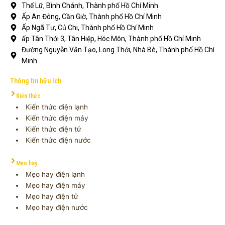
Thế Lữ, Bình Chánh, Thành phố Hồ Chí Minh
Ấp An Đông, Cần Giờ, Thành phố Hồ Chí Minh
Ấp Ngã Tư, Củ Chi, Thành phố Hồ Chí Minh
ấp Tân Thới 3, Tân Hiệp, Hóc Môn, Thành phố Hồ Chí Minh
Đường Nguyễn Văn Tạo, Long Thới, Nhà Bè, Thành phố Hồ Chí
Minh
Thông tin hữu ích
Kiến thức
Kiến thức điện lạnh
Kiến thức điện máy
Kiến thức điện tử
Kiến thức điện nước
Mẹo hay
Mẹo hay điện lạnh
Mẹo hay điện máy
Mẹo hay điện tử
Mẹo hay điện nước