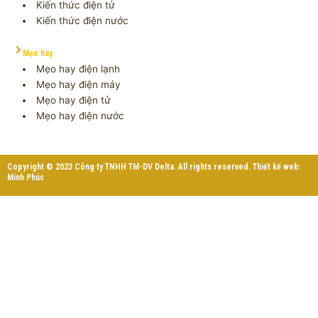
Kiến thức điện tử
Kiến thức điện nước
Mẹo hay
Mẹo hay điện lạnh
Mẹo hay điện máy
Mẹo hay điện tử
Mẹo hay điện nước
Copyright © 2023 Công ty TNHH TM-DV Delta. All rights reserved. Thiết kế web:
Minh Phúc