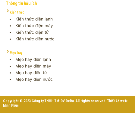
Thông tin hữu ích
Kiến thức
Kiến thức điện lạnh
Kiến thức điện máy
Kiến thức điện tử
Kiến thức điện nước
Mẹo hay
Mẹo hay điện lạnh
Mẹo hay điện máy
Mẹo hay điện tử
Mẹo hay điện nước
Copyright © 2023 Công ty TNHH TM-DV Delta. All rights reserved. Thiết kế web:
Minh Phúc